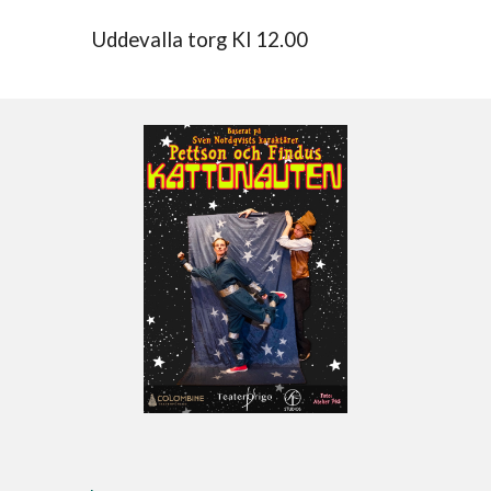
Uddevalla torg Kl 12.00