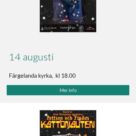
14
augusti
Färgelanda kyrka, kl 18.00
Mer info