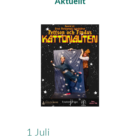
Aktuellt
1 Juli