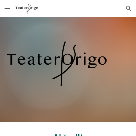
Skip to main content
Skip to navigation