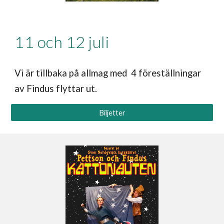
11 och 12 juli
Vi är tillbaka på allmag med 4 föreställningar
av Findus flyttar ut.
Biljetter