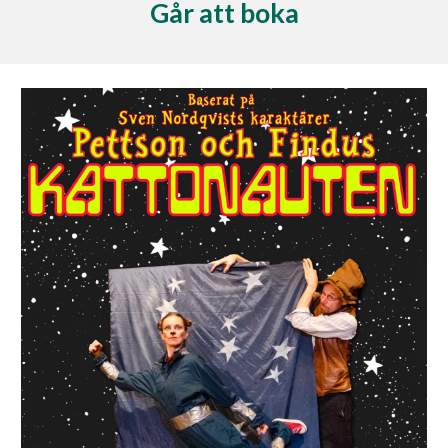
Går att boka