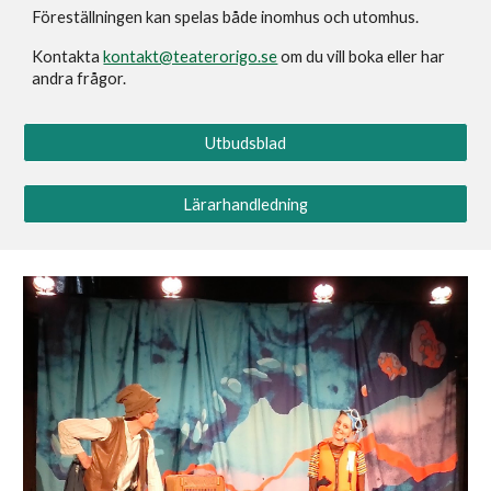
Föreställningen kan spelas både inomhus och utomhus.
Kontakta
kontakt@teaterorigo.se
om du vill boka eller har
andra frågor.
Utbudsblad
Lärarhandledning