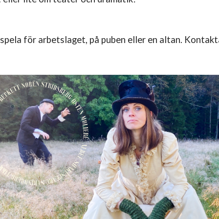
 spela för arbetslaget, på puben eller en altan. Kontakt