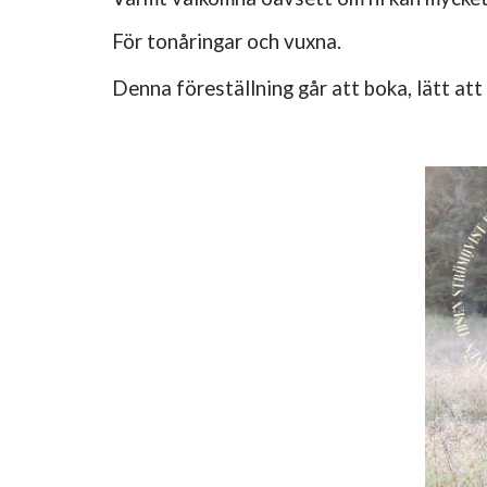
För tonåringar och vuxna.
Denna föreställning går att boka, lätt att