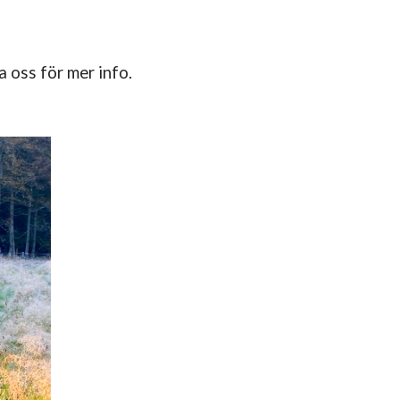
a oss för mer info.