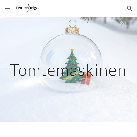
Skip to main content
Skip to navigation
Tomtemaskinen