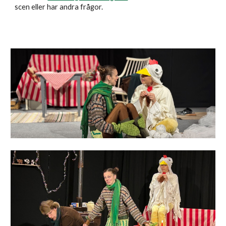
scen eller har andra frågor.